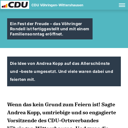
CDU Vöhringen-Wittershausen
Ein Fest der Freude – das Vöhringer
Rondell ist fertiggestellt und mit einem
Familiensonntag eröffnet.
Die Idee von Andrea Kopp auf das Allerschönste
und –beste umgesetzt. Und viele waren dabei und
feierten mit.
Wenn das kein Grund zum Feiern ist! Sagte
Andrea Kopp, umtriebige und so engagierte
Vorsitzende des CDU-Ortsverbandes