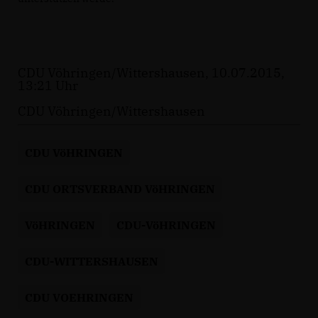
CDU Vöhringen/Wittershausen, 10.07.2015,
13:21 Uhr
CDU Vöhringen/Wittershausen
CDU VöHRINGEN
CDU ORTSVERBAND VöHRINGEN
VöHRINGEN
CDU-VöHRINGEN
CDU-WITTERSHAUSEN
CDU VOEHRINGEN