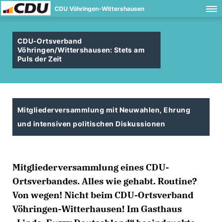
CDU Vöhringen-Wittershausen
CDU-Ortsverband
Vöhringen/Wittershausen: Stets am
Puls der Zeit
Mitgliederversammlung mit Neuwahlen, Ehrung
und intensiven politischen Diskussionen
Mitgliederversammlung eines CDU-
Ortsverbandes. Alles wie gehabt. Routine?
Von wegen! Nicht beim CDU-Ortsverband
Vöhringen-Witterhausen! Im Gasthaus