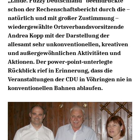
Linde. Fuzzy Deutschland“ beeindruckte
schon der Rechenschaftsbericht durch die –
natürlich und mit großer Zustimmung –
wiedergewählte Ortsverbandsvorsitzende
Andrea Kopp mit der Darstellung der
allesamt sehr unkonventionellen, kreativen
und außergewöhnlichen Aktivitäten und
Aktionen. Der power-point-unterlegte
Rückblick rief in Erinnerung, dass die
Veranstaltungen der CDU in Vöhringen nie in
konventionellen Bahnen ablaufen.