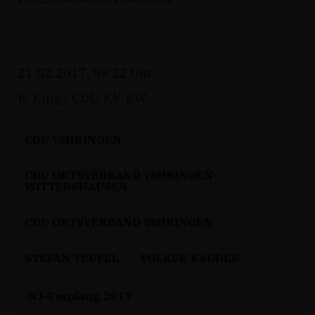
21.02.2017, 09:22 Uhr
R. King / CDU-KV-RW
CDU VöHRINGEN
CDU ORTSVERBAND VöHRINGEN-
WITTERSHAUSEN
CDU ORTSVERBAND VöHRINGEN
STEFAN TEUFEL
VOLKER KAUDER
NJ-Empfang 2017