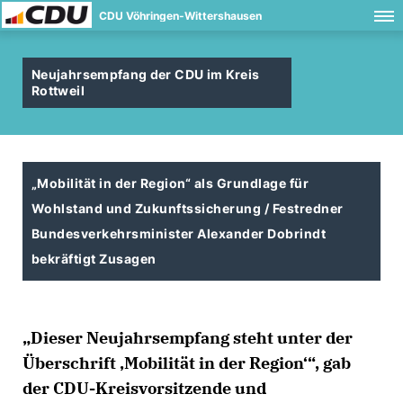
CDU Vöhringen-Wittershausen
Neujahrsempfang der CDU im Kreis
Rottweil
Mobilität in der Region“ als Grundlage für
Wohlstand und Zukunftssicherung / Festredner
Bundesverkehrsminister Alexander Dobrindt
bekräftigt Zusagen
Dieser Neujahrsempfang steht unter der
Überschrift ‚Mobilität in der Region‘“, gab
der CDU-Kreisvorsitzende und