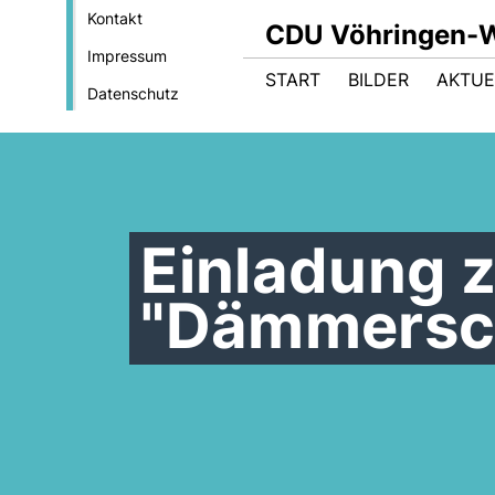
Kontakt
CDU Vöhringen-W
Impressum
START
BILDER
AKTUE
Datenschutz
Einladung 
"Dämmersc