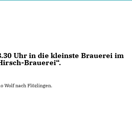
.30 Uhr in die kleinste Brauerei im
Hirsch-Brauerei“.
o Wolf nach Flözlingen.