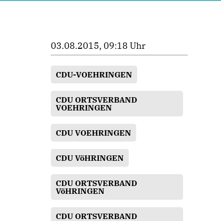
03.08.2015, 09:18 Uhr
CDU-VOEHRINGEN
CDU ORTSVERBAND
VOEHRINGEN
CDU VOEHRINGEN
CDU VöHRINGEN
CDU ORTSVERBAND
VöHRINGEN
CDU ORTSVERBAND