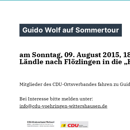
Guido Wolf auf Sommertour
am Sonntag, 09. August 2015, 18
Ländle nach Flözlingen in die „
Mitglieder des CDU-Ortsverbandes fahren zu Guid
Bei Interesse bitte melden unter:
info@cdu-voehringen-wittershausen.de