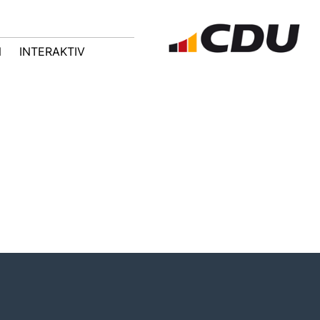
N
INTERAKTIV