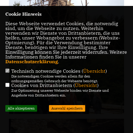
Cookie Hinweis
Diese Webseite verwendet Cookies, die notwendig
sind, um die Webseite zu nutzen. Weiterhin
verwenden wir Dienste von Drittanbietern, die uns
helfen, unser Webangebot zu verbessern (Website-
Optmierung). Für die Verwendung bestimmter
Dienste, benötigen wir Ihre Einwilligung. Ihre
Einwilligung können Sie jederzeit widerrufen. Weitere
Informationen finden Sie in unserer
Datenschutzerklärung
.
Technisch notwendige Cookies (
Übersicht
)
Die notwendigen Cookies werden allein für den
ordnungsgemäßen Gebrauch der Webseite benötigt.
Cookies von Drittanbietern (
Übersicht
)
Zur Optimierung unserer Webseite binden wir Dienste und
Angebote von Drittanbietern ein.
Alle akzeptieren
Auswahl speichern