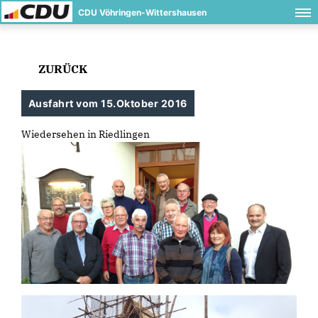
CDU Vöhringen-Wittershausen
ZURÜCK
Ausfahrt vom 15.Oktober 2016
Wiedersehen in Riedlingen