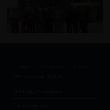
IMPRESSUM
DATENSCHUTZ
KONTAKT
CDU-Kreisverband Rottweil
CDU Baden-Württemberg
CDU Deutschlands